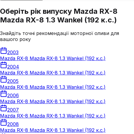
Оберіть рік випуску Mazda RX-8
Mazda RX-8 1.3 Wankel (192 к.с.)
Знайдіть точні рекомендації моторної оливи для
вашого року
2003
Mazda RX-8 Mazda RX-8 1.3 Wankel (192 к.с.)
2004
Mazda RX-8 Mazda RX-8 1.3 Wankel (192 к.с.)
2005
Mazda RX-8 Mazda RX-8 1.3 Wankel (192 к.с.)
2006
Mazda RX-8 Mazda RX-8 1.3 Wankel (192 к.с.)
2007
Mazda RX-8 Mazda RX-8 1.3 Wankel (192 к.с.)
2008
Mazda RX-8 Mazda RX-8 1.3 Wankel (192 к.с.)