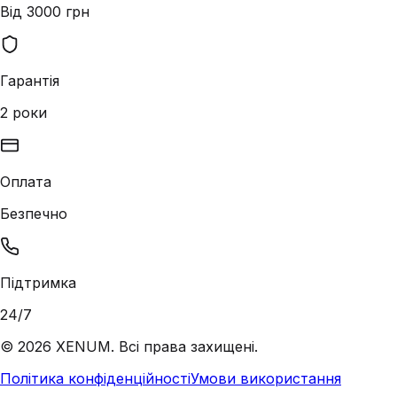
Від 3000 грн
Гарантія
2 роки
Оплата
Безпечно
Підтримка
24/7
©
2026
XENUM. Всі права захищені.
Політика конфіденційності
Умови використання