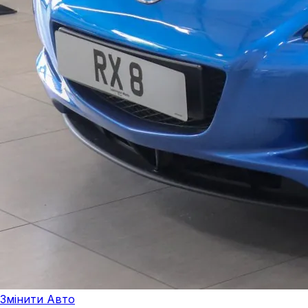
Змінити Авто