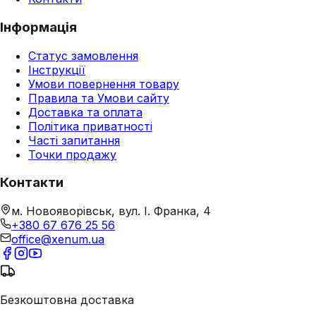
Інформація
Статус замовлення
Інструкції
Умови повернення товару
Правила та Умови сайту
Доставка та оплата
Політика приватності
Часті запитання
Точки продажу
Контакти
м. Новояворівськ, вул. І. Франка, 4
+380 67 676 25 56
office@xenum.ua
Безкоштовна доставка