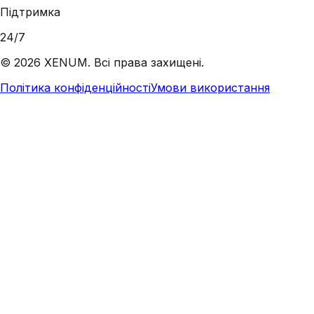
Підтримка
24/7
©
2026
XENUM. Всі права захищені.
Політика конфіденційності
Умови використання