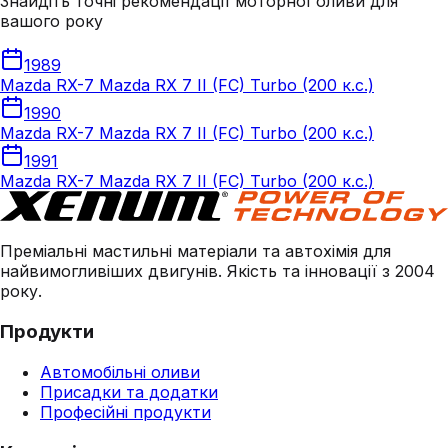
Знайдіть точні рекомендації моторної оливи для
вашого року
1989
Mazda RX-7 Mazda RX 7 II (FC) Turbo (200 к.с.)
1990
Mazda RX-7 Mazda RX 7 II (FC) Turbo (200 к.с.)
1991
Mazda RX-7 Mazda RX 7 II (FC) Turbo (200 к.с.)
Преміальні мастильні матеріали та автохімія для
найвимогливіших двигунів. Якість та інновації з 2004
року.
Продукти
Автомобільні оливи
Присадки та додатки
Професійні продукти