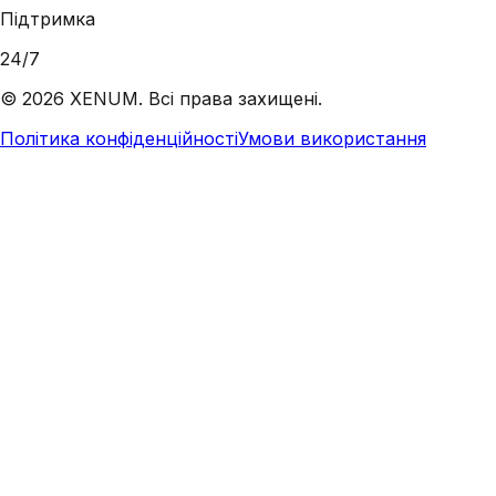
Підтримка
24/7
©
2026
XENUM. Всі права захищені.
Політика конфіденційності
Умови використання