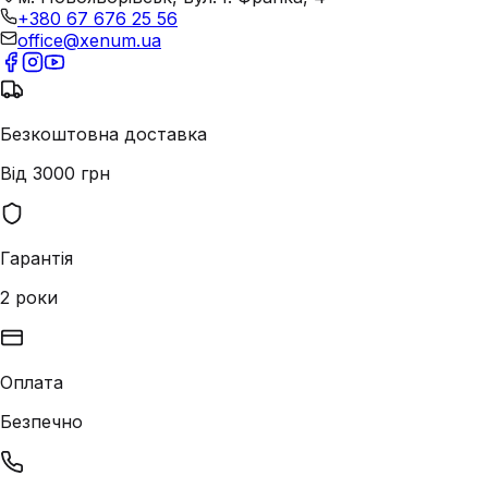
+380 67 676 25 56
office@xenum.ua
Безкоштовна доставка
Від 3000 грн
Гарантія
2 роки
Оплата
Безпечно