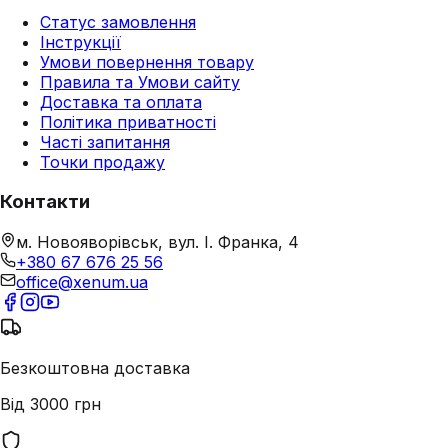
Статус замовлення
Інструкції
Умови повернення товару
Правила та Умови сайту
Доставка та оплата
Політика приватності
Часті запитання
Точки продажу
Контакти
м. Новояворівськ, вул. І. Франка, 4
+380 67 676 25 56
office@xenum.ua
Безкоштовна доставка
Від 3000 грн