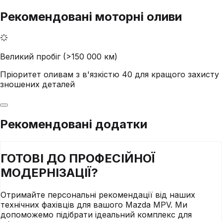
Рекомендовані моторні оливи
Великий пробіг (>150 000 км)
Пріоритет оливам з в'язкістю 40 для кращого захисту
зношених деталей
Рекомендовані додатки
ГОТОВІ ДО
ПРОФЕСІЙНОЇ
МОДЕРНІЗАЦІЇ?
Отримайте персональні рекомендації від наших
технічних фахівців для вашого
Mazda
MPV
. Ми
допоможемо підібрати ідеальний комплекс для