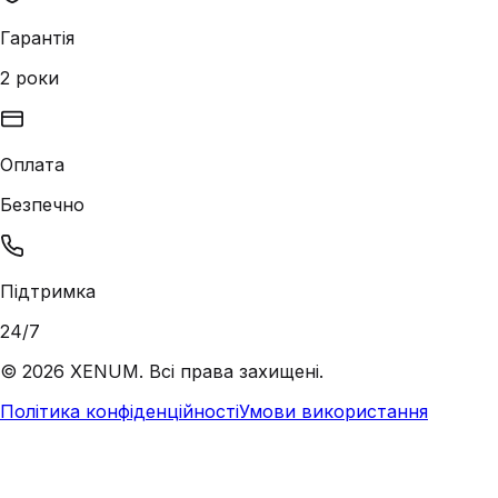
Гарантія
2 роки
Оплата
Безпечно
Підтримка
24/7
©
2026
XENUM. Всі права захищені.
Політика конфіденційності
Умови використання