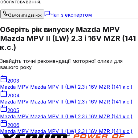
обслуговування.
Чат з експертом
Замовити дзвінок
Оберіть рік випуску Mazda MPV
Mazda MPV II (LW) 2.3 i 16V MZR (141
к.с.)
Знайдіть точні рекомендації моторної оливи для
вашого року
2003
Mazda MPV Mazda MPV II (LW) 2.3 i 16V MZR (141 к.с.)
2004
Mazda MPV Mazda MPV II (LW) 2.3 i 16V MZR (141 к.с.)
2005
Mazda MPV Mazda MPV II (LW) 2.3 i 16V MZR (141 к.с.)
2006
Mazda MPV Mazda MPV II (LW) 2.3 i 16V MZR (141 к.с.)