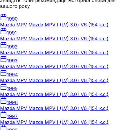
Знайдіть точні рекомендації моторної оливи для
вашого року
1990
Mazda MPV Mazda MPV I (LV) 3.0 i V6 (154 к.с.)
1991
Mazda MPV Mazda MPV I (LV) 3.0 i V6 (154 к.с.)
1992
Mazda MPV Mazda MPV I (LV) 3.0 i V6 (154 к.с.)
1993
Mazda MPV Mazda MPV I (LV) 3.0 i V6 (154 к.с.)
1994
Mazda MPV Mazda MPV I (LV) 3.0 i V6 (154 к.с.)
1995
Mazda MPV Mazda MPV I (LV) 3.0 i V6 (154 к.с.)
1996
Mazda MPV Mazda MPV I (LV) 3.0 i V6 (154 к.с.)
1997
Mazda MPV Mazda MPV I (LV) 3.0 i V6 (154 к.с.)