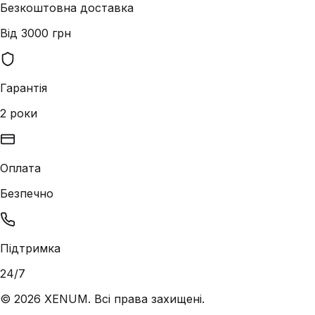
Безкоштовна доставка
Від 3000 грн
Гарантія
2 роки
Оплата
Безпечно
Підтримка
24/7
©
2026
XENUM. Всі права захищені.