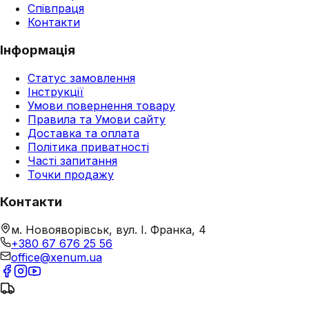
Співпраця
Контакти
Інформація
Статус замовлення
Інструкції
Умови повернення товару
Правила та Умови сайту
Доставка та оплата
Політика приватності
Часті запитання
Точки продажу
Контакти
м. Новояворівськ, вул. І. Франка, 4
+380 67 676 25 56
office@xenum.ua