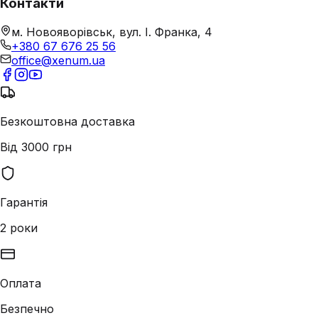
Контакти
м. Новояворівськ, вул. І. Франка, 4
+380 67 676 25 56
office@xenum.ua
Безкоштовна доставка
Від 3000 грн
Гарантія
2 роки
Оплата
Безпечно