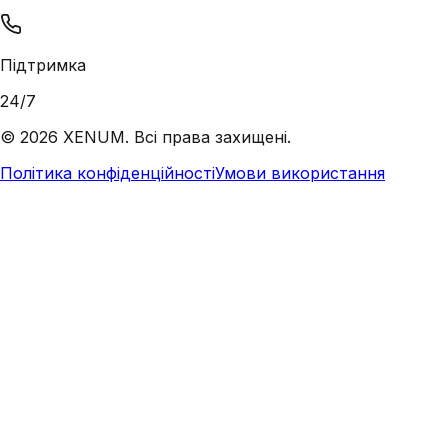
Підтримка
24/7
©
2026
XENUM. Всі права захищені.
Політика конфіденційності
Умови використання