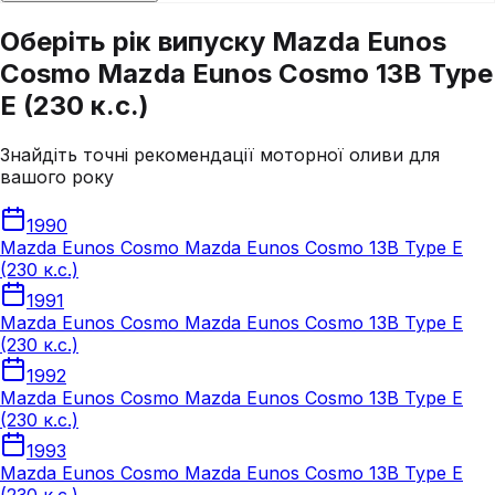
Оберіть рік випуску Mazda Eunos
Cosmo Mazda Eunos Cosmo 13B Type
E (230 к.с.)
Знайдіть точні рекомендації моторної оливи для
вашого року
1990
Mazda Eunos Cosmo Mazda Eunos Cosmo 13B Type E
(230 к.с.)
1991
Mazda Eunos Cosmo Mazda Eunos Cosmo 13B Type E
(230 к.с.)
1992
Mazda Eunos Cosmo Mazda Eunos Cosmo 13B Type E
(230 к.с.)
1993
Mazda Eunos Cosmo Mazda Eunos Cosmo 13B Type E