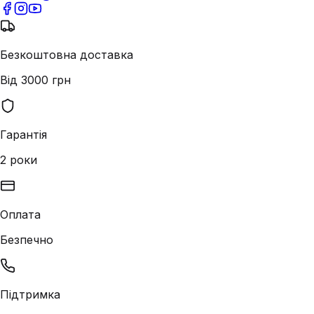
Безкоштовна доставка
Від 3000 грн
Гарантія
2 роки
Оплата
Безпечно
Підтримка