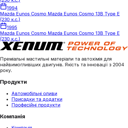
(230 к.с.)
1994
Mazda Eunos Cosmo Mazda Eunos Cosmo 13B Type E
(230 к.с.)
1995
Mazda Eunos Cosmo Mazda Eunos Cosmo 13B Type E
(230 к.с.)
Преміальні мастильні матеріали та автохімія для
найвимогливіших двигунів. Якість та інновації з 2004
року.
Продукти
Автомобільні оливи
Присадки та додатки
Професійні продукти
Компанія
Компанія