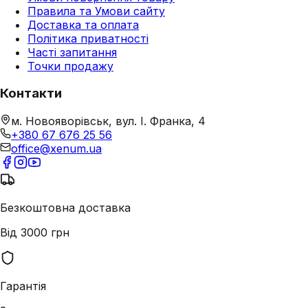
Правила та Умови сайту
Доставка та оплата
Політика приватності
Часті запитання
Точки продажу
Контакти
м. Новояворівськ, вул. І. Франка, 4
+380 67 676 25 56
office@xenum.ua
Безкоштовна доставка
Від 3000 грн
Гарантія