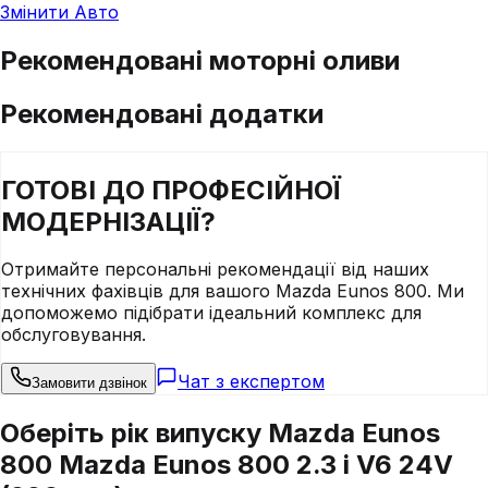
Змінити Авто
Рекомендовані моторні оливи
Рекомендовані додатки
ГОТОВІ ДО
ПРОФЕСІЙНОЇ
МОДЕРНІЗАЦІЇ?
Отримайте персональні рекомендації від наших
технічних фахівців для вашого
Mazda
Eunos 800
. Ми
допоможемо підібрати ідеальний комплекс для
обслуговування.
Чат з експертом
Замовити дзвінок
Оберіть рік випуску Mazda Eunos
800 Mazda Eunos 800 2.3 i V6 24V