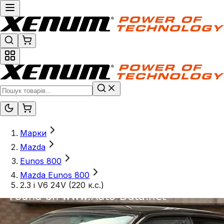
Марки
Mazda
Eunos 800
Mazda Eunos 800
2.3 i V6 24V (220 к.с.)