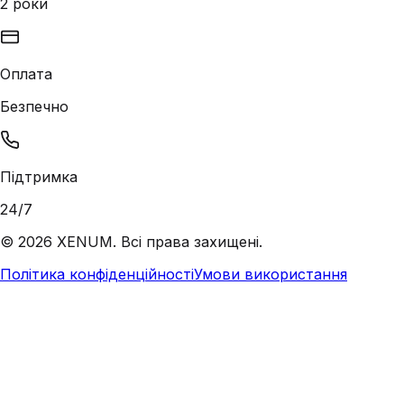
2 роки
Оплата
Безпечно
Підтримка
24/7
©
2026
XENUM. Всі права захищені.
Політика конфіденційності
Умови використання