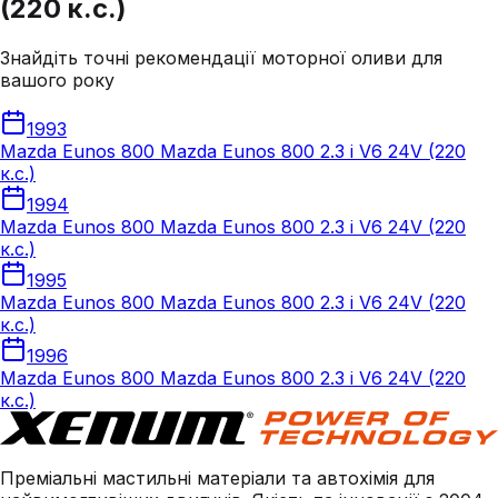
(220 к.с.)
Знайдіть точні рекомендації моторної оливи для
вашого року
1993
Mazda Eunos 800 Mazda Eunos 800 2.3 i V6 24V (220
к.с.)
1994
Mazda Eunos 800 Mazda Eunos 800 2.3 i V6 24V (220
к.с.)
1995
Mazda Eunos 800 Mazda Eunos 800 2.3 i V6 24V (220
к.с.)
1996
Mazda Eunos 800 Mazda Eunos 800 2.3 i V6 24V (220
к.с.)
Преміальні мастильні матеріали та автохімія для