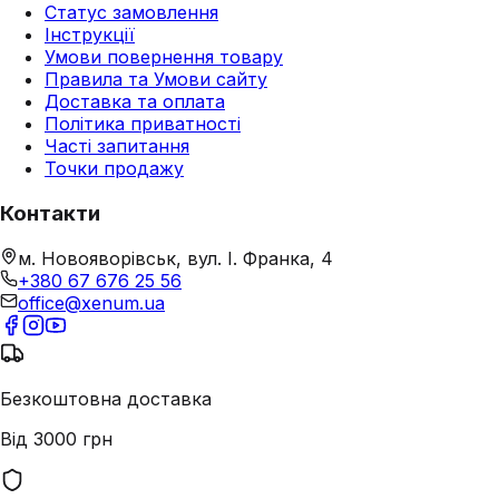
Статус замовлення
Інструкції
Умови повернення товару
Правила та Умови сайту
Доставка та оплата
Політика приватності
Часті запитання
Точки продажу
Контакти
м. Новояворівськ, вул. І. Франка, 4
+380 67 676 25 56
office@xenum.ua
Безкоштовна доставка
Від 3000 грн