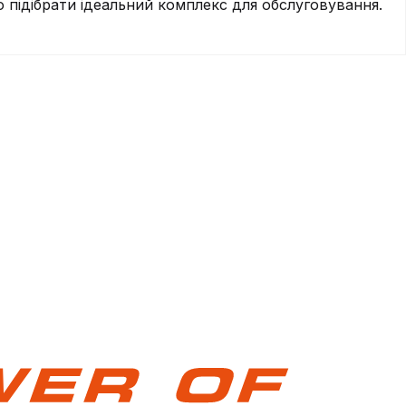
підібрати ідеальний комплекс для обслуговування.