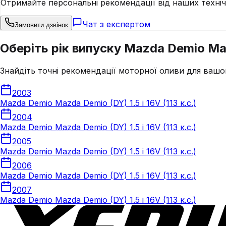
Отримайте персональні рекомендації від наших техні
Чат з експертом
Замовити дзвінок
Оберіть рік випуску Mazda Demio Mazd
Знайдіть точні рекомендації моторної оливи для вашо
2003
Mazda Demio Mazda Demio (DY) 1.5 i 16V (113 к.с.)
2004
Mazda Demio Mazda Demio (DY) 1.5 i 16V (113 к.с.)
2005
Mazda Demio Mazda Demio (DY) 1.5 i 16V (113 к.с.)
2006
Mazda Demio Mazda Demio (DY) 1.5 i 16V (113 к.с.)
2007
Mazda Demio Mazda Demio (DY) 1.5 i 16V (113 к.с.)