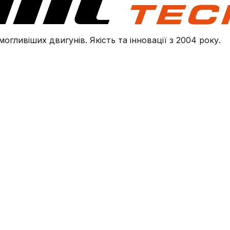
огливіших двигунів. Якість та інновації з 2004 року.