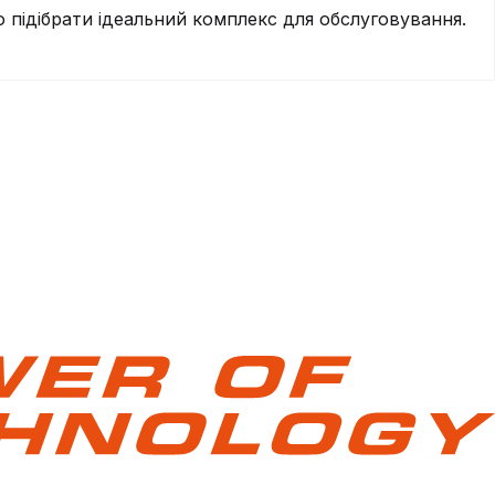
підібрати ідеальний комплекс для обслуговування.