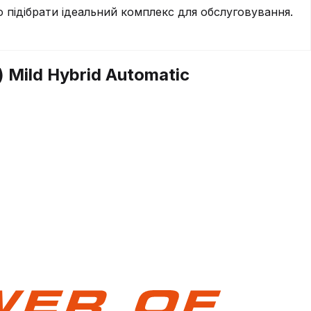
підібрати ідеальний комплекс для обслуговування.
 Mild Hybrid Automatic