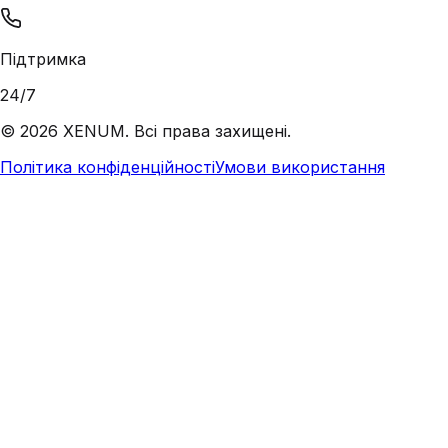
Підтримка
24/7
©
2026
XENUM. Всі права захищені.
Політика конфіденційності
Умови використання