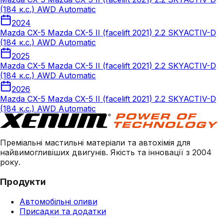
(184 к.с.) AWD Automatic
2024
Mazda CX-5 Mazda CX-5 II (facelift 2021) 2.2 SKYACTIV-D
(184 к.с.) AWD Automatic
2025
Mazda CX-5 Mazda CX-5 II (facelift 2021) 2.2 SKYACTIV-D
(184 к.с.) AWD Automatic
2026
Mazda CX-5 Mazda CX-5 II (facelift 2021) 2.2 SKYACTIV-D
(184 к.с.) AWD Automatic
Преміальні мастильні матеріали та автохімія для
найвимогливіших двигунів. Якість та інновації з 2004
року.
Продукти
Автомобільні оливи
Присадки та додатки