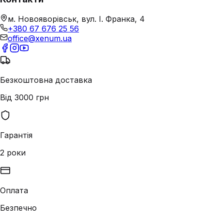
м. Новояворівськ, вул. І. Франка, 4
+380 67 676 25 56
office@xenum.ua
Безкоштовна доставка
Від 3000 грн
Гарантія
2 роки
Оплата
Безпечно