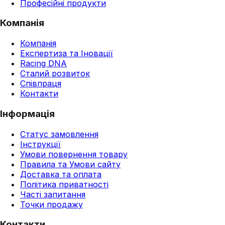
Професійні продукти
Компанія
Компанія
Експертиза та Іновації
Racing DNA
Сталий розвиток
Співпраця
Контакти
Інформація
Статус замовлення
Інструкції
Умови повернення товару
Правила та Умови сайту
Доставка та оплата
Політика приватності
Часті запитання
Точки продажу
Контакти