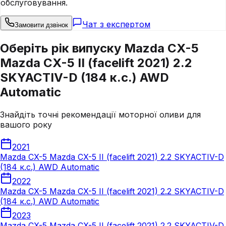
обслуговування.
Чат з експертом
Замовити дзвінок
Оберіть рік випуску Mazda CX-5
Mazda CX-5 II (facelift 2021) 2.2
SKYACTIV-D (184 к.с.) AWD
Automatic
Знайдіть точні рекомендації моторної оливи для
вашого року
2021
Mazda CX-5 Mazda CX-5 II (facelift 2021) 2.2 SKYACTIV-D
(184 к.с.) AWD Automatic
2022
Mazda CX-5 Mazda CX-5 II (facelift 2021) 2.2 SKYACTIV-D
(184 к.с.) AWD Automatic
2023
Mazda CX-5 Mazda CX-5 II (facelift 2021) 2.2 SKYACTIV-D