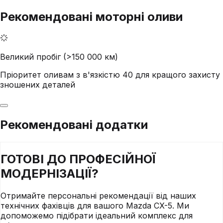
Рекомендовані моторні оливи
Великий пробіг (>150 000 км)
Пріоритет оливам з в'язкістю 40 для кращого захисту
зношених деталей
Рекомендовані додатки
ГОТОВІ ДО
ПРОФЕСІЙНОЇ
МОДЕРНІЗАЦІЇ?
Отримайте персональні рекомендації від наших
технічних фахівців для вашого
Mazda
CX-5
. Ми
допоможемо підібрати ідеальний комплекс для