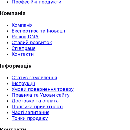
Професійні продукти
Компанія
Компанія
Експертиза та Іновації
Racing DNA
Сталий розвиток
Співпраця
Контакти
Інформація
Статус замовлення
Інструкції
Умови повернення товару
Правила та Умови сайту
Доставка та оплата
Політика приватності
Часті запитання
Точки продажу
Контакти