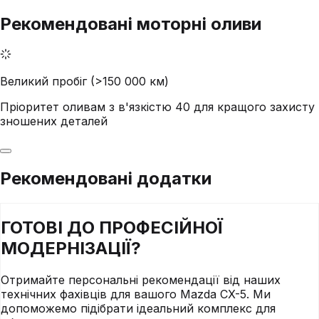
Рекомендовані моторні оливи
Великий пробіг (>150 000 км)
Пріоритет оливам з в'язкістю 40 для кращого захисту
зношених деталей
Рекомендовані додатки
ГОТОВІ ДО
ПРОФЕСІЙНОЇ
МОДЕРНІЗАЦІЇ?
Отримайте персональні рекомендації від наших
технічних фахівців для вашого
Mazda
CX-5
. Ми
допоможемо підібрати ідеальний комплекс для