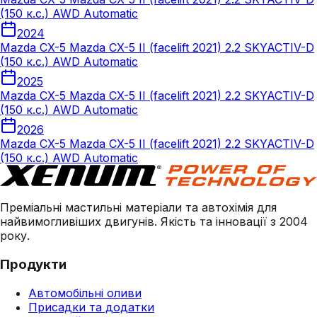
(150 к.с.) AWD Automatic
2024
Mazda CX-5 Mazda CX-5 II (facelift 2021) 2.2 SKYACTIV-D
(150 к.с.) AWD Automatic
2025
Mazda CX-5 Mazda CX-5 II (facelift 2021) 2.2 SKYACTIV-D
(150 к.с.) AWD Automatic
2026
Mazda CX-5 Mazda CX-5 II (facelift 2021) 2.2 SKYACTIV-D
(150 к.с.) AWD Automatic
Преміальні мастильні матеріали та автохімія для
найвимогливіших двигунів. Якість та інновації з 2004
року.
Продукти
Автомобільні оливи
Присадки та додатки