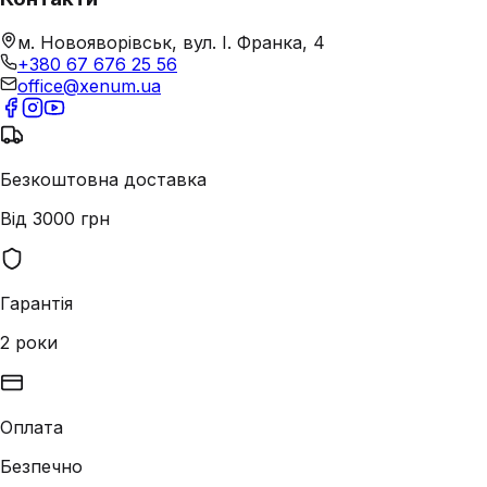
м. Новояворівськ, вул. І. Франка, 4
+380 67 676 25 56
office@xenum.ua
Безкоштовна доставка
Від 3000 грн
Гарантія
2 роки
Оплата
Безпечно