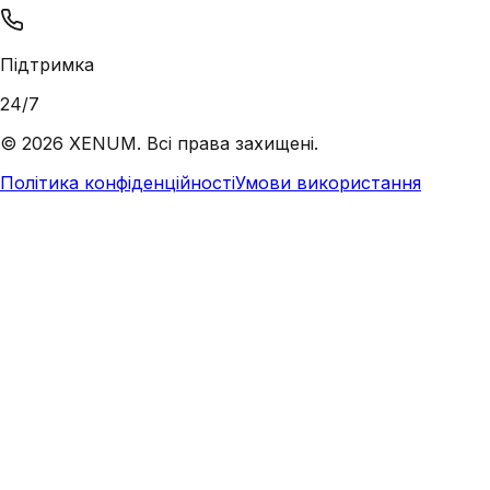
Підтримка
24/7
©
2026
XENUM. Всі права захищені.
Політика конфіденційності
Умови використання