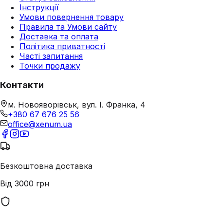
Інструкції
Умови повернення товару
Правила та Умови сайту
Доставка та оплата
Політика приватності
Часті запитання
Точки продажу
Контакти
м. Новояворівськ, вул. І. Франка, 4
+380 67 676 25 56
office@xenum.ua
Безкоштовна доставка
Від 3000 грн