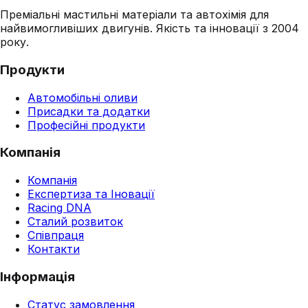
Преміальні мастильні матеріали та автохімія для
найвимогливіших двигунів. Якість та інновації з 2004
року.
Продукти
Автомобільні оливи
Присадки та додатки
Професійні продукти
Компанія
Компанія
Експертиза та Іновації
Racing DNA
Сталий розвиток
Співпраця
Контакти
Інформація
Статус замовлення