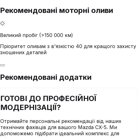
Рекомендовані моторні оливи
Великий пробіг (>150 000 км)
Пріоритет оливам з в'язкістю 40 для кращого захисту
зношених деталей
Рекомендовані додатки
ГОТОВІ ДО
ПРОФЕСІЙНОЇ
МОДЕРНІЗАЦІЇ?
Отримайте персональні рекомендації від наших
технічних фахівців для вашого
Mazda
CX-5
. Ми
допоможемо підібрати ідеальний комплекс для