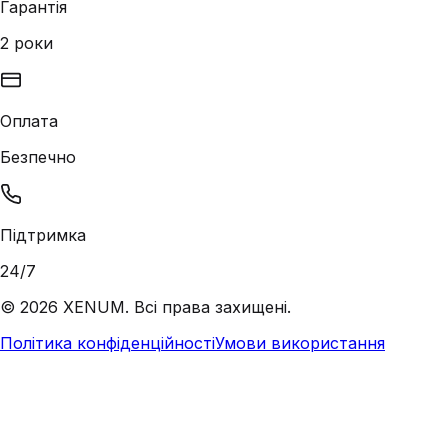
Гарантія
2 роки
Оплата
Безпечно
Підтримка
24/7
©
2026
XENUM. Всі права захищені.
Політика конфіденційності
Умови використання