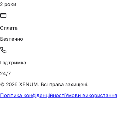
2 роки
Оплата
Безпечно
Підтримка
24/7
©
2026
XENUM. Всі права захищені.
Політика конфіденційності
Умови використання