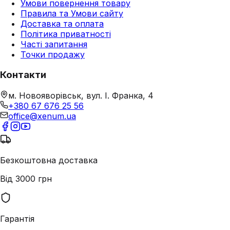
Умови повернення товару
Правила та Умови сайту
Доставка та оплата
Політика приватності
Часті запитання
Точки продажу
Контакти
м. Новояворівськ, вул. І. Франка, 4
+380 67 676 25 56
office@xenum.ua
Безкоштовна доставка
Від 3000 грн
Гарантія