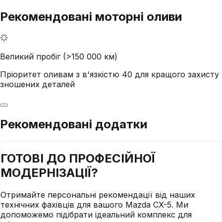
Рекомендовані моторні оливи
Великий пробіг (>150 000 км)
Пріоритет оливам з в'язкістю 40 для кращого захисту
зношених деталей
Рекомендовані додатки
ГОТОВІ ДО
ПРОФЕСІЙНОЇ
МОДЕРНІЗАЦІЇ?
Отримайте персональні рекомендації від наших
технічних фахівців для вашого
Mazda
CX-5
. Ми
допоможемо підібрати ідеальний комплекс для