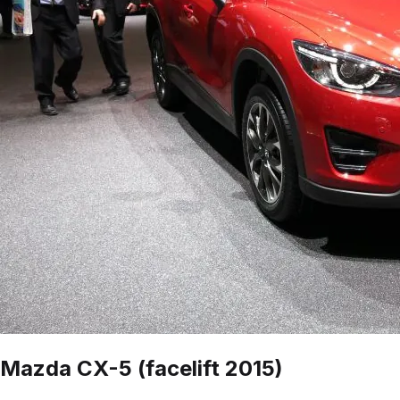
Mazda
CX-5
(facelift 2015)