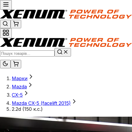
Марки
Mazda
CX-5
Mazda CX-5 (facelift 2015)
2.2d (150 к.с.)