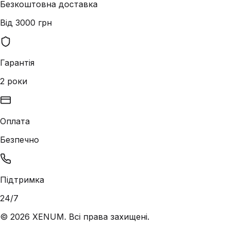
Безкоштовна доставка
Від 3000 грн
Гарантія
2 роки
Оплата
Безпечно
Підтримка
24/7
©
2026
XENUM. Всі права захищені.