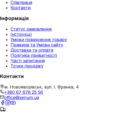
Співпраця
Контакти
Інформація
Статус замовлення
Інструкції
Умови повернення товару
Правила та Умови сайту
Доставка та оплата
Політика приватності
Часті запитання
Точки продажу
Контакти
м. Новояворівськ, вул. І. Франка, 4
+380 67 676 25 56
office@xenum.ua