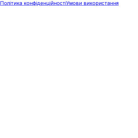
Політика конфіденційності
Умови використання