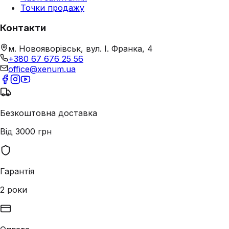
Точки продажу
Контакти
м. Новояворівськ, вул. І. Франка, 4
+380 67 676 25 56
office@xenum.ua
Безкоштовна доставка
Від 3000 грн
Гарантія
2 роки