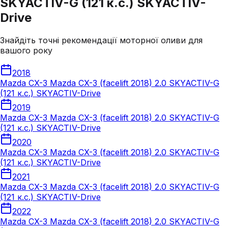
SKYACTIV-G (121 к.с.) SKYACTIV-
Drive
Знайдіть точні рекомендації моторної оливи для
вашого року
2018
Mazda CX-3 Mazda CX-3 (facelift 2018) 2.0 SKYACTIV-G
(121 к.с.) SKYACTIV-Drive
2019
Mazda CX-3 Mazda CX-3 (facelift 2018) 2.0 SKYACTIV-G
(121 к.с.) SKYACTIV-Drive
2020
Mazda CX-3 Mazda CX-3 (facelift 2018) 2.0 SKYACTIV-G
(121 к.с.) SKYACTIV-Drive
2021
Mazda CX-3 Mazda CX-3 (facelift 2018) 2.0 SKYACTIV-G
(121 к.с.) SKYACTIV-Drive
2022
Mazda CX-3 Mazda CX-3 (facelift 2018) 2.0 SKYACTIV-G