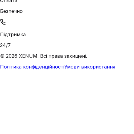
Оплата
Безпечно
Підтримка
24/7
©
2026
XENUM. Всі права захищені.
Політика конфіденційності
Умови використання