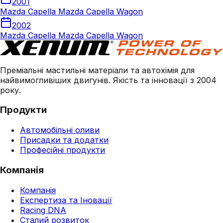
2001
Mazda Capella Mazda Capella Wagon
2002
Mazda Capella Mazda Capella Wagon
Преміальні мастильні матеріали та автохімія для
найвимогливіших двигунів. Якість та інновації з 2004
року.
Продукти
Автомобільні оливи
Присадки та додатки
Професійні продукти
Компанія
Компанія
Експертиза та Іновації
Racing DNA
Сталий розвиток