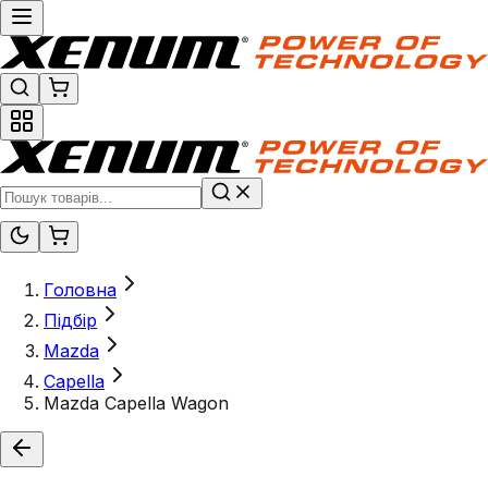
Головна
Підбір
Mazda
Capella
Mazda Capella Wagon