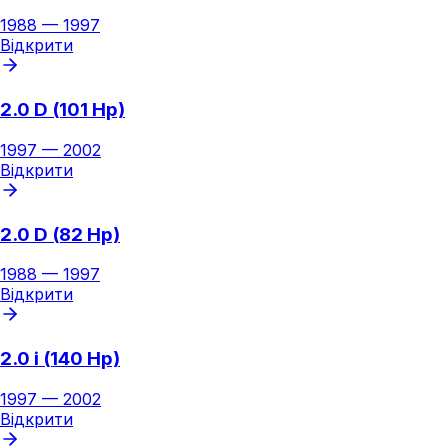
1988
—
1997
Відкрити
2.0 D (101 Hp)
1997
—
2002
Відкрити
2.0 D (82 Hp)
1988
—
1997
Відкрити
2.0 i (140 Hp)
1997
—
2002
Відкрити