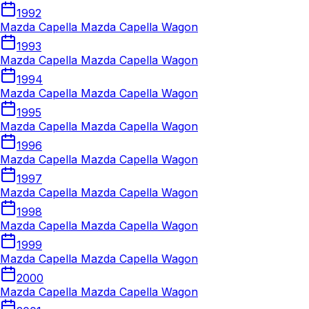
1992
Mazda Capella Mazda Capella Wagon
1993
Mazda Capella Mazda Capella Wagon
1994
Mazda Capella Mazda Capella Wagon
1995
Mazda Capella Mazda Capella Wagon
1996
Mazda Capella Mazda Capella Wagon
1997
Mazda Capella Mazda Capella Wagon
1998
Mazda Capella Mazda Capella Wagon
1999
Mazda Capella Mazda Capella Wagon
2000
Mazda Capella Mazda Capella Wagon