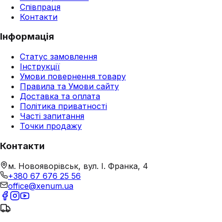
Співпраця
Контакти
Інформація
Статус замовлення
Інструкції
Умови повернення товару
Правила та Умови сайту
Доставка та оплата
Політика приватності
Часті запитання
Точки продажу
Контакти
м. Новояворівськ, вул. І. Франка, 4
+380 67 676 25 56
office@xenum.ua