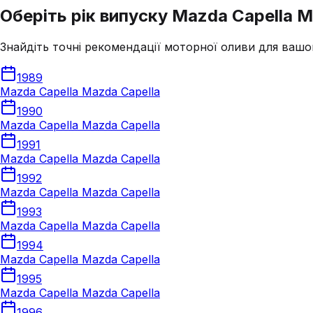
Оберіть рік випуску Mazda Capella M
Знайдіть точні рекомендації моторної оливи для вашо
1989
Mazda Capella Mazda Capella
1990
Mazda Capella Mazda Capella
1991
Mazda Capella Mazda Capella
1992
Mazda Capella Mazda Capella
1993
Mazda Capella Mazda Capella
1994
Mazda Capella Mazda Capella
1995
Mazda Capella Mazda Capella
1996