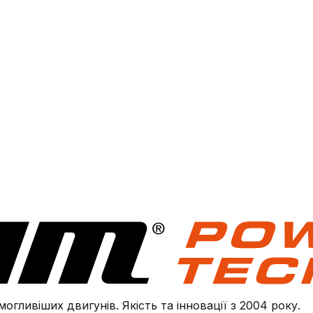
огливіших двигунів. Якість та інновації з 2004 року.