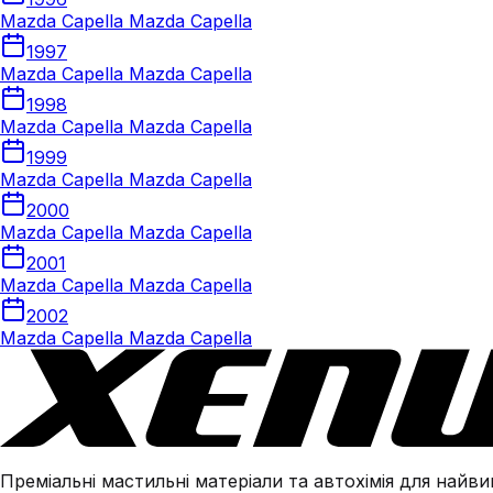
Mazda Capella Mazda Capella
1997
Mazda Capella Mazda Capella
1998
Mazda Capella Mazda Capella
1999
Mazda Capella Mazda Capella
2000
Mazda Capella Mazda Capella
2001
Mazda Capella Mazda Capella
2002
Mazda Capella Mazda Capella
Преміальні мастильні матеріали та автохімія для найвим