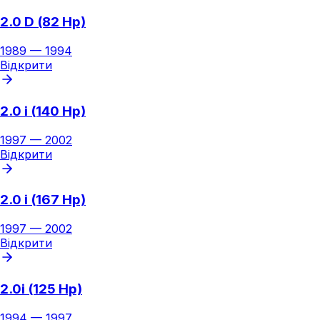
2.0 D (82 Hp)
1989
—
1994
Відкрити
2.0 i (140 Hp)
1997
—
2002
Відкрити
2.0 i (167 Hp)
1997
—
2002
Відкрити
2.0i (125 Hp)
1994
—
1997