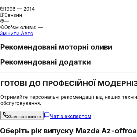
1998 — 2014
Бензин
—
Об'єм оливи
:
—
Змінити Авто
Рекомендовані моторні оливи
Рекомендовані додатки
ГОТОВІ ДО
ПРОФЕСІЙНОЇ
МОДЕРНІЗ
Отримайте персональні рекомендації від наших техні
обслуговування.
Чат з експертом
Замовити дзвінок
Оберіть рік випуску Mazda Az-offroa