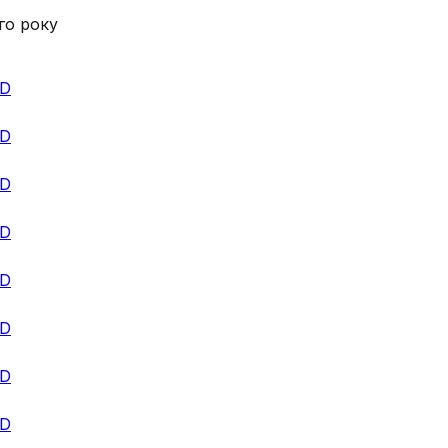
го року
WD
WD
WD
WD
WD
WD
WD
WD