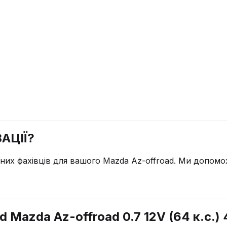
АЦІЇ?
чних фахівців для вашого
Mazda
Az-offroad
. Ми допомо
d Mazda Az-offroad 0.7 12V (64 к.с.