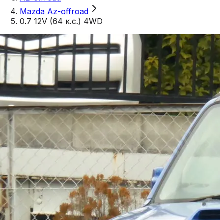
Mazda Az-offroad
0.7 12V (64 к.с.) 4WD