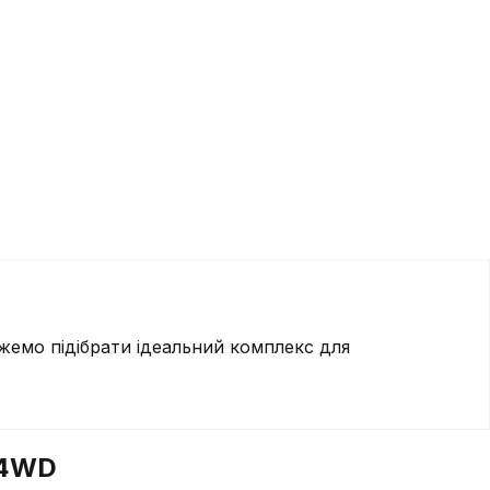
жемо підібрати ідеальний комплекс для
) 4WD