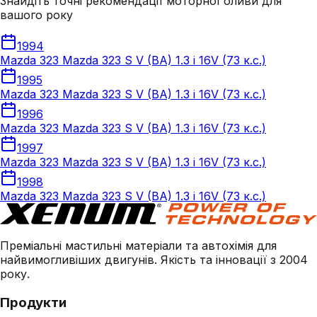
Знайдіть точні рекомендації моторної оливи для
вашого року
1994
Mazda 323 Mazda 323 S V (BA) 1.3 i 16V (73 к.с.)
1995
Mazda 323 Mazda 323 S V (BA) 1.3 i 16V (73 к.с.)
1996
Mazda 323 Mazda 323 S V (BA) 1.3 i 16V (73 к.с.)
1997
Mazda 323 Mazda 323 S V (BA) 1.3 i 16V (73 к.с.)
1998
Mazda 323 Mazda 323 S V (BA) 1.3 i 16V (73 к.с.)
Преміальні мастильні матеріали та автохімія для
найвимогливіших двигунів. Якість та інновації з 2004
року.
Продукти