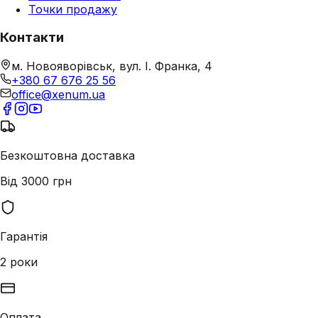
Точки продажу
Контакти
м. Новояворівськ, вул. І. Франка, 4
+380 67 676 25 56
office@xenum.ua
Безкоштовна доставка
Від 3000 грн
Гарантія
2 роки
Оплата