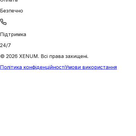
Безпечно
Підтримка
24/7
©
2026
XENUM. Всі права захищені.
Політика конфіденційності
Умови використання