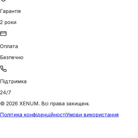
Гарантія
2 роки
Оплата
Безпечно
Підтримка
24/7
©
2026
XENUM. Всі права захищені.
Політика конфіденційності
Умови використання