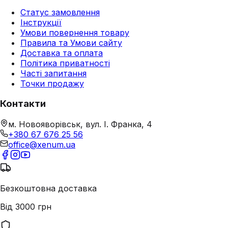
Статус замовлення
Інструкції
Умови повернення товару
Правила та Умови сайту
Доставка та оплата
Політика приватності
Часті запитання
Точки продажу
Контакти
м. Новояворівськ, вул. І. Франка, 4
+380 67 676 25 56
office@xenum.ua
Безкоштовна доставка
Від 3000 грн