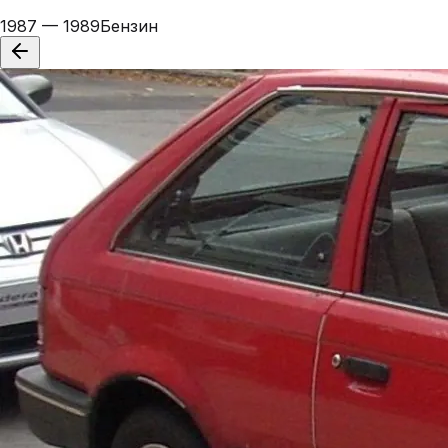
1987 — 1989
Бензин