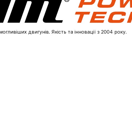
огливіших двигунів. Якість та інновації з 2004 року.