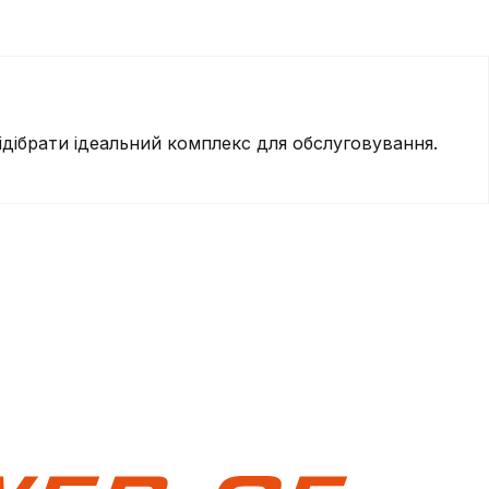
дібрати ідеальний комплекс для обслуговування.