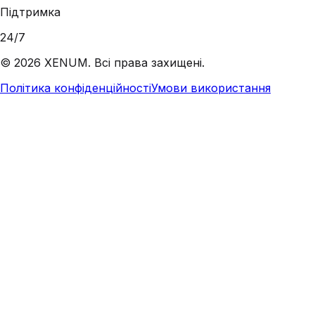
Підтримка
24/7
©
2026
XENUM. Всі права захищені.
Політика конфіденційності
Умови використання