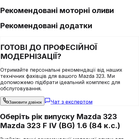
Рекомендовані моторні оливи
Рекомендовані додатки
ГОТОВІ ДО
ПРОФЕСІЙНОЇ
МОДЕРНІЗАЦІЇ?
Отримайте персональні рекомендації від наших
технічних фахівців для вашого
Mazda
323
. Ми
допоможемо підібрати ідеальний комплекс для
обслуговування.
Чат з експертом
Замовити дзвінок
Оберіть рік випуску Mazda 323
Mazda 323 F IV (BG) 1.6 (84 к.с.)