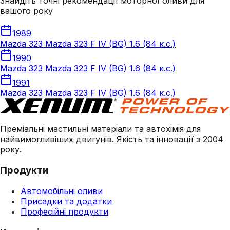
Знайдіть точні рекомендації моторної оливи для
вашого року
1989
Mazda 323 Mazda 323 F IV (BG) 1.6 (84 к.с.)
1990
Mazda 323 Mazda 323 F IV (BG) 1.6 (84 к.с.)
1991
Mazda 323 Mazda 323 F IV (BG) 1.6 (84 к.с.)
Преміальні мастильні матеріали та автохімія для
найвимогливіших двигунів. Якість та інновації з 2004
року.
Продукти
Автомобільні оливи
Присадки та додатки
Професійні продукти