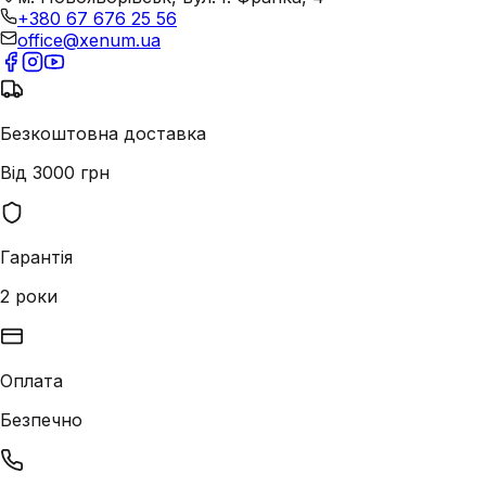
+380 67 676 25 56
office@xenum.ua
Безкоштовна доставка
Від 3000 грн
Гарантія
2 роки
Оплата
Безпечно