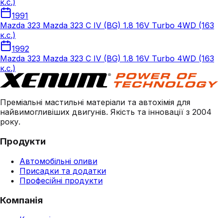
к.с.)
1991
Mazda 323 Mazda 323 C IV (BG) 1.8 16V Turbo 4WD (163
к.с.)
1992
Mazda 323 Mazda 323 C IV (BG) 1.8 16V Turbo 4WD (163
к.с.)
Преміальні мастильні матеріали та автохімія для
найвимогливіших двигунів. Якість та інновації з 2004
року.
Продукти
Автомобільні оливи
Присадки та додатки
Професійні продукти
Компанія