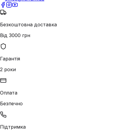
Безкоштовна доставка
Від 3000 грн
Гарантія
2 роки
Оплата
Безпечно
Підтримка