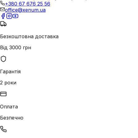
+380 67 676 25 56
office@xenum.ua
Безкоштовна доставка
Від 3000 грн
Гарантія
2 роки
Оплата
Безпечно