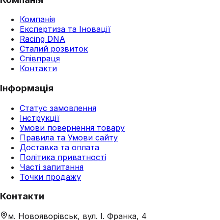
Компанія
Експертиза та Іновації
Racing DNA
Сталий розвиток
Співпраця
Контакти
Інформація
Статус замовлення
Інструкції
Умови повернення товару
Правила та Умови сайту
Доставка та оплата
Політика приватності
Часті запитання
Точки продажу
Контакти
м. Новояворівськ, вул. І. Франка, 4