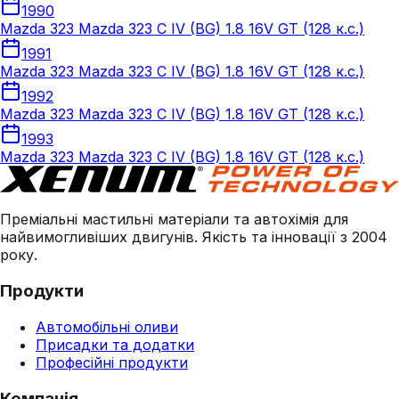
1990
Mazda 323 Mazda 323 C IV (BG) 1.8 16V GT (128 к.с.)
1991
Mazda 323 Mazda 323 C IV (BG) 1.8 16V GT (128 к.с.)
1992
Mazda 323 Mazda 323 C IV (BG) 1.8 16V GT (128 к.с.)
1993
Mazda 323 Mazda 323 C IV (BG) 1.8 16V GT (128 к.с.)
Преміальні мастильні матеріали та автохімія для
найвимогливіших двигунів. Якість та інновації з 2004
року.
Продукти
Автомобільні оливи
Присадки та додатки
Професійні продукти
Компанія