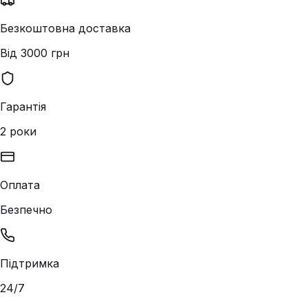
Безкоштовна доставка
Від 3000 грн
Гарантія
2 роки
Оплата
Безпечно
Підтримка
24/7