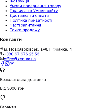
Інструкції
Умови повернення товару
Правила та Умови сайту
Доставка та оплата
Політика приватності
Часті запитання
Точки продажу
Контакти
м. Новояворівськ, вул. І. Франка, 4
+380 67 676 25 56
office@xenum.ua
Безкоштовна доставка
Від 3000 грн
Гарантія