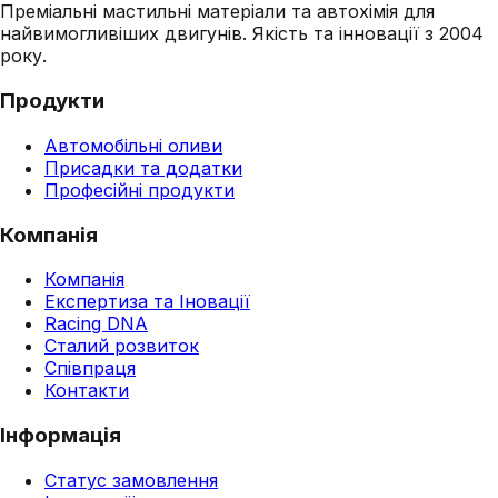
Преміальні мастильні матеріали та автохімія для
найвимогливіших двигунів. Якість та інновації з 2004
року.
Продукти
Автомобільні оливи
Присадки та додатки
Професійні продукти
Компанія
Компанія
Експертиза та Іновації
Racing DNA
Сталий розвиток
Співпраця
Контакти
Інформація
Статус замовлення