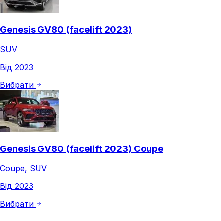
Genesis GV80 (facelift 2023)
SUV
Від 2023
Вибрати
Genesis GV80 (facelift 2023) Coupe
Coupe, SUV
Від 2023
Вибрати