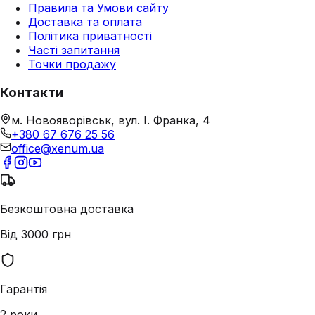
Правила та Умови сайту
Доставка та оплата
Політика приватності
Часті запитання
Точки продажу
Контакти
м. Новояворівськ, вул. І. Франка, 4
+380 67 676 25 56
office@xenum.ua
Безкоштовна доставка
Від 3000 грн
Гарантія
2 роки