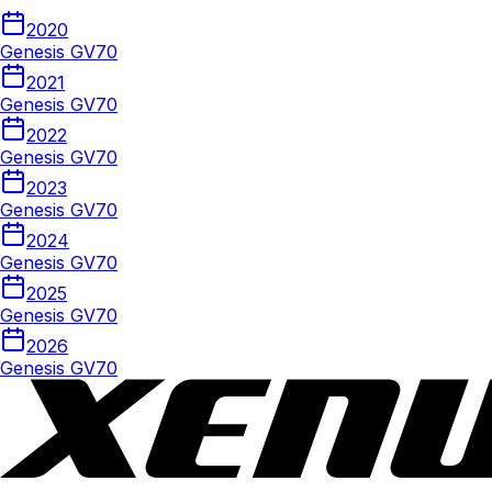
2020
Genesis GV70
2021
Genesis GV70
2022
Genesis GV70
2023
Genesis GV70
2024
Genesis GV70
2025
Genesis GV70
2026
Genesis GV70