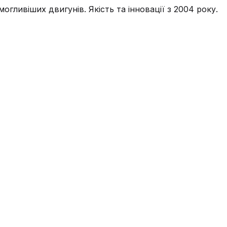
огливіших двигунів. Якість та інновації з 2004 року.