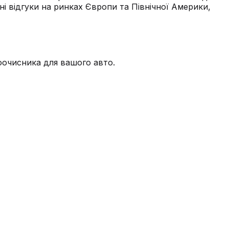
ні відгуки на ринках Європи та Північної Америки,
лоочисника для вашого авто.