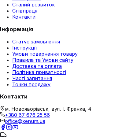
Сталий розвиток
Співпраця
Контакти
Інформація
Статус замовлення
Інструкції
Умови повернення товару
Правила та Умови сайту
Доставка та оплата
Політика приватності
Часті запитання
Точки продажу
Контакти
м. Новояворівськ, вул. І. Франка, 4
+380 67 676 25 56
office@xenum.ua