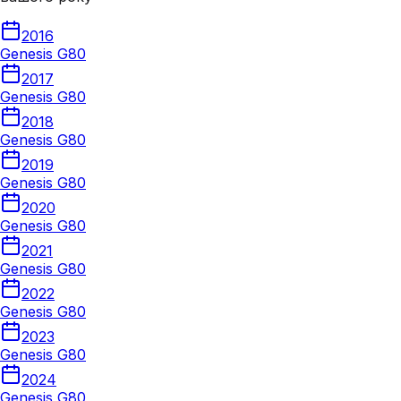
2016
Genesis G80
2017
Genesis G80
2018
Genesis G80
2019
Genesis G80
2020
Genesis G80
2021
Genesis G80
2022
Genesis G80
2023
Genesis G80
2024
Genesis G80