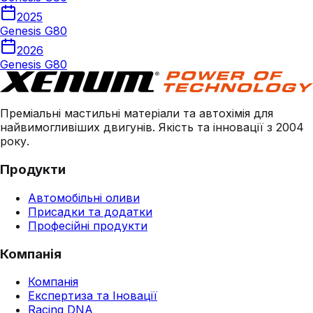
2025
Genesis G80
2026
Genesis G80
Преміальні мастильні матеріали та автохімія для
найвимогливіших двигунів. Якість та інновації з 2004
року.
Продукти
Автомобільні оливи
Присадки та додатки
Професійні продукти
Компанія
Компанія
Експертиза та Іновації
Racing DNA