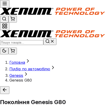
Головна
Підбір по автомобілю
Genesis
Genesis G80
Покоління
Genesis G80