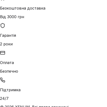
Безкоштовна доставка
Від 3000 грн
Гарантія
2 роки
Оплата
Безпечно
Підтримка
24/7