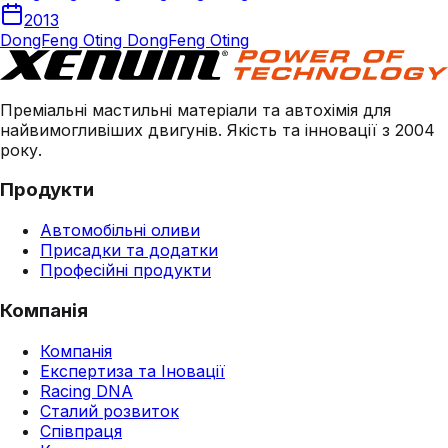
2013
DongFeng Oting DongFeng Oting
Преміальні мастильні матеріали та автохімія для
найвимогливіших двигунів. Якість та інновації з 2004
року.
Продукти
Автомобільні оливи
Присадки та додатки
Професійні продукти
Компанія
Компанія
Експертиза та Іновації
Racing DNA
Сталий розвиток
Співпраця