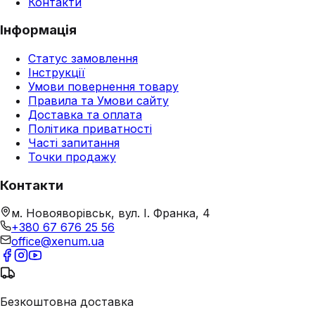
Контакти
Інформація
Статус замовлення
Інструкції
Умови повернення товару
Правила та Умови сайту
Доставка та оплата
Політика приватності
Часті запитання
Точки продажу
Контакти
м. Новояворівськ, вул. І. Франка, 4
+380 67 676 25 56
office@xenum.ua
Безкоштовна доставка