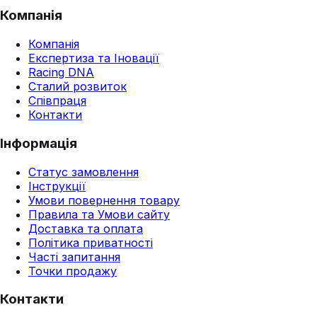
Компанія
Компанія
Експертиза та Іновації
Racing DNA
Сталий розвиток
Співпраця
Контакти
Інформація
Статус замовлення
Інструкції
Умови повернення товару
Правила та Умови сайту
Доставка та оплата
Політика приватності
Часті запитання
Точки продажу
Контакти