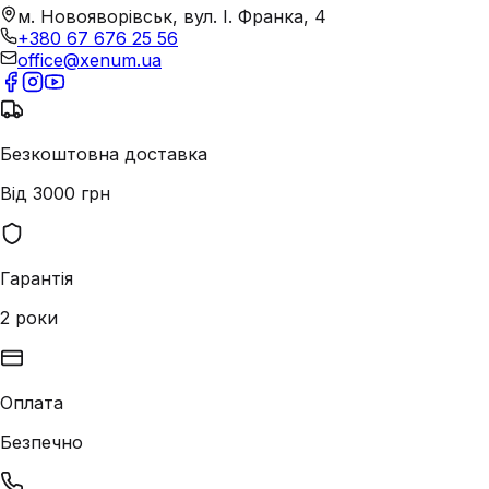
м. Новояворівськ, вул. І. Франка, 4
+380 67 676 25 56
office@xenum.ua
Безкоштовна доставка
Від 3000 грн
Гарантія
2 роки
Оплата
Безпечно