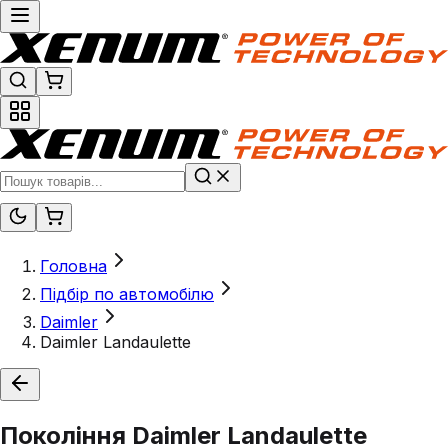
Головна
Підбір по автомобілю
Daimler
Daimler Landaulette
Покоління
Daimler Landaulette