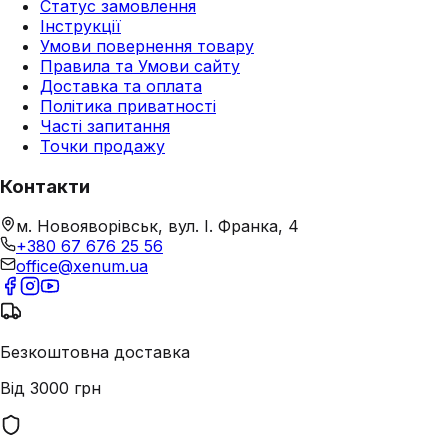
Статус замовлення
Інструкції
Умови повернення товару
Правила та Умови сайту
Доставка та оплата
Політика приватності
Часті запитання
Точки продажу
Контакти
м. Новояворівськ, вул. І. Франка, 4
+380 67 676 25 56
office@xenum.ua
Безкоштовна доставка
Від 3000 грн