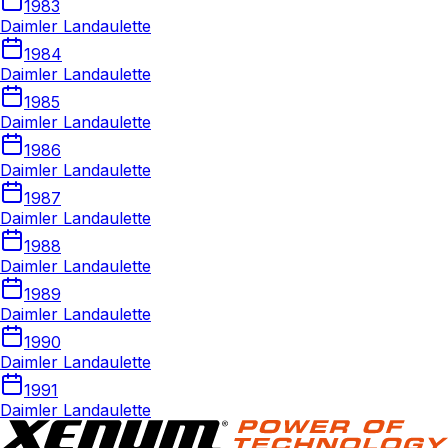
1983
Daimler Landaulette
1984
Daimler Landaulette
1985
Daimler Landaulette
1986
Daimler Landaulette
1987
Daimler Landaulette
1988
Daimler Landaulette
1989
Daimler Landaulette
1990
Daimler Landaulette
1991
Daimler Landaulette