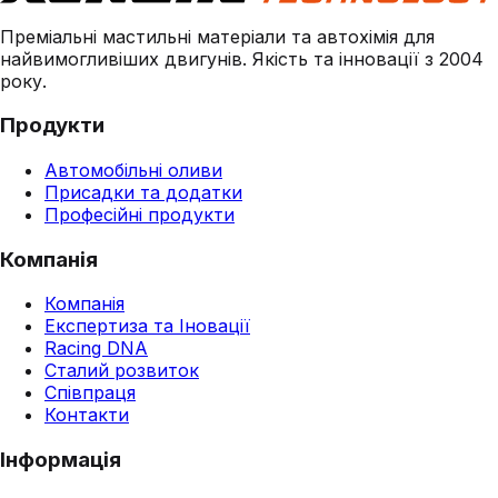
Преміальні мастильні матеріали та автохімія для
найвимогливіших двигунів. Якість та інновації з 2004
року.
Продукти
Автомобільні оливи
Присадки та додатки
Професійні продукти
Компанія
Компанія
Експертиза та Іновації
Racing DNA
Сталий розвиток
Співпраця
Контакти
Інформація