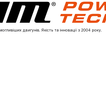
огливіших двигунів. Якість та інновації з 2004 року.