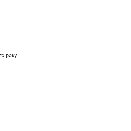
го року