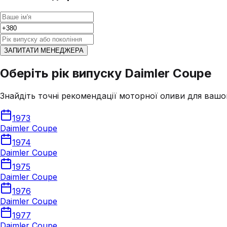
ЗАПИТАТИ МЕНЕДЖЕРА
Оберіть рік випуску Daimler Coupe
Знайдіть точні рекомендації моторної оливи для вашо
1973
Daimler Coupe
1974
Daimler Coupe
1975
Daimler Coupe
1976
Daimler Coupe
1977
Daimler Coupe