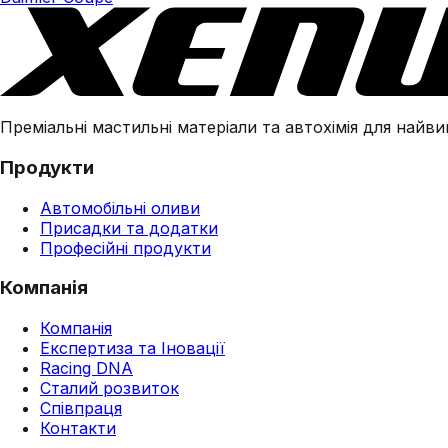
Преміальні мастильні матеріали та автохімія для найвим
Продукти
Автомобільні оливи
Присадки та додатки
Професійні продукти
Компанія
Компанія
Експертиза та Іновації
Racing DNA
Сталий розвиток
Співпраця
Контакти