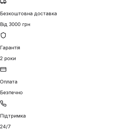
Безкоштовна доставка
Від 3000 грн
Гарантія
2 роки
Оплата
Безпечно
Підтримка
24/7