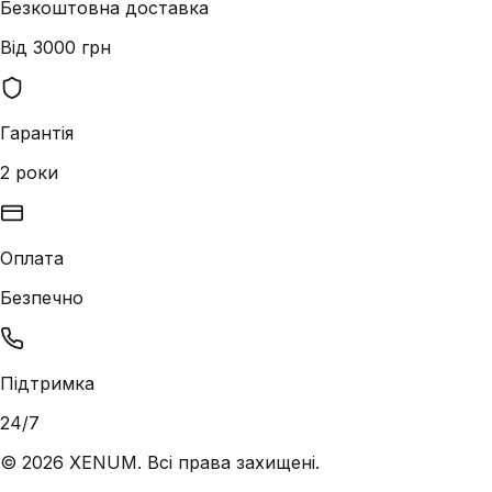
Безкоштовна доставка
Від 3000 грн
Гарантія
2 роки
Оплата
Безпечно
Підтримка
24/7
©
2026
XENUM. Всі права захищені.