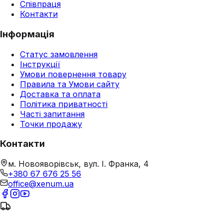
Співпраця
Контакти
Інформація
Статус замовлення
Інструкції
Умови повернення товару
Правила та Умови сайту
Доставка та оплата
Політика приватності
Часті запитання
Точки продажу
Контакти
м. Новояворівськ, вул. І. Франка, 4
+380 67 676 25 56
office@xenum.ua