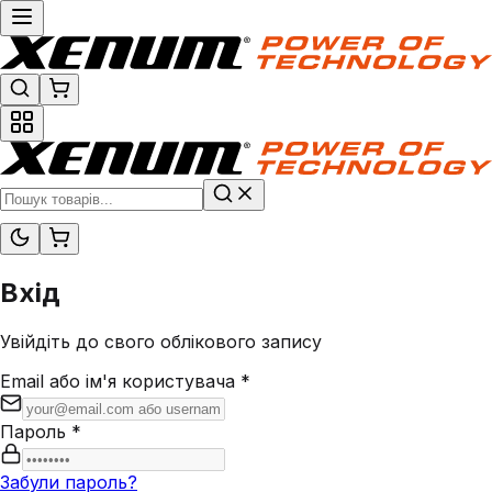
Вхід
Увійдіть до свого облікового запису
Email або ім'я користувача
*
Пароль
*
Забули пароль?